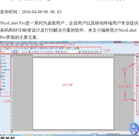
发布时间：2016-04-08 09: 06: 03
NiceLabel Pro
是一系列为桌面用户，企业用户以及移动终端用户专业提供
条码和RFID标签设计及打印解决方案的软件。本文小编将简介NiceLabel
Pro界面的主要元素。