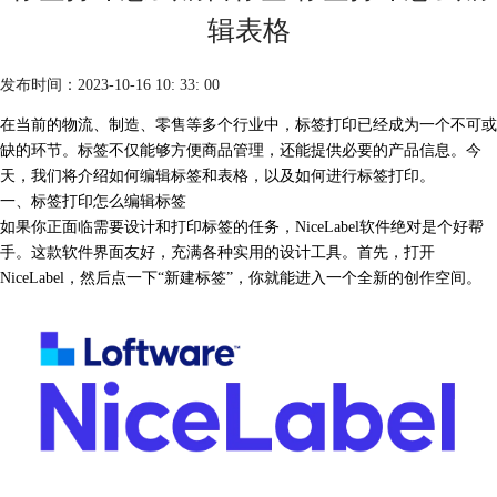
辑表格
发布时间：2023-10-16 10: 33: 00
在当前的物流、制造、零售等多个行业中，标签打印已经成为一个不可或
缺的环节。标签不仅能够方便商品管理，还能提供必要的产品信息。今
天，我们将介绍如何编辑标签和表格，以及如何进行标签打印。
一、标签打印怎么编辑标签
如果你正面临需要设计和打印标签的任务，
NiceLabel
软件绝对是个好帮
手。这款软件界面友好，充满各种实用的设计工具。首先，打开
NiceLabel，然后点一下“新建标签”，你就能进入一个全新的创作空间。