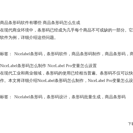
商品条形码软件有哪些 商品条形码怎么生成
在现代商业环境中，条形码已经成为几乎每个商品不可或缺的一部分。它不
软件为例，详细介绍这些问题。
标签：
Nicelabel条形码
，
条形码软件
，
商品条形码制作
，
商品条形码
，
NiceLabel条形码怎么制作 NiceLabel Pro变量怎么设置
在现代工业和商业领域，条形码的使用已经相当普遍。条形码不仅可以快速
作。本文将详细介绍NiceLabel条形码怎么制作，NiceLabel Pro变量怎
标签：
Nicelabel条形码
，
条形码设计
，
条形码批量生成
，
商品条形码
下