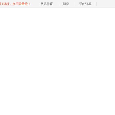
软件1折起，今日限量抢！
网站协议
消息
我的订单