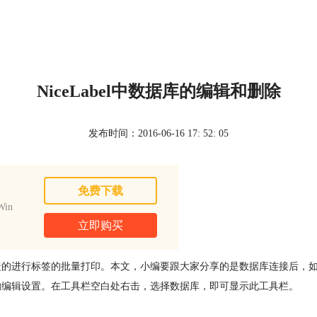
NiceLabel中数据库的编辑和删除
发布时间：2016-06-16 17: 52: 05
免费下载
in
立即购买
捷的进行标签的批量打印。本文，小编要跟大家分享的是数据库连接后，
简单的编辑设置。在工具栏空白处右击，选择数据库，即可显示此工具栏。