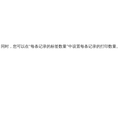
。同时，您可以在“每条记录的标签数量”中设置每条记录的打印数量。