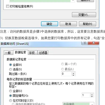
注意：访问的数据库是步骤1中选择的数据库，所以，这里要注意数据库
3）切换至数据检索选项卡。如果您要打印数据库中的所有记录，勾选“全