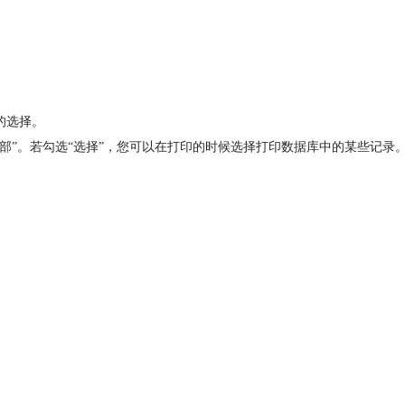
的选择。
部”。若勾选“选择”，您可以在打印的时候选择打印数据库中的某些记录