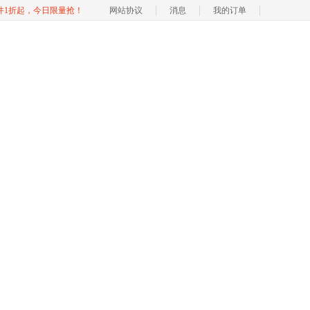
软件1折起，今日限量抢！
网站协议
消息
我的订单