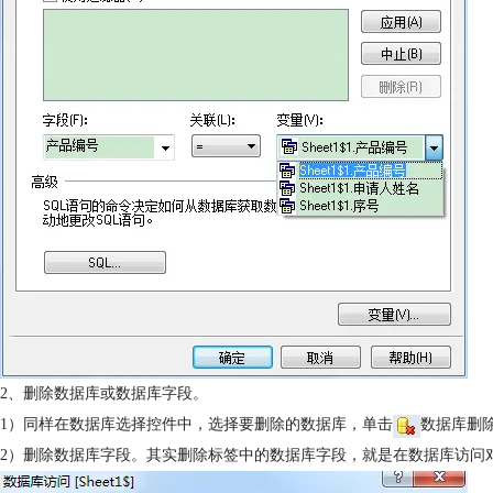
2、删除数据库或数据库字段。
1）同样在数据库选择控件中，选择要删除的数据库，单击
数据库删除
2）删除数据库字段。其实删除标签中的数据库字段，就是在数据库访问