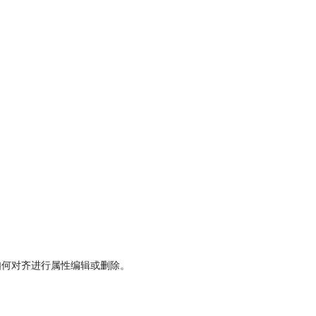
如何对齐进行属性编辑或删除。