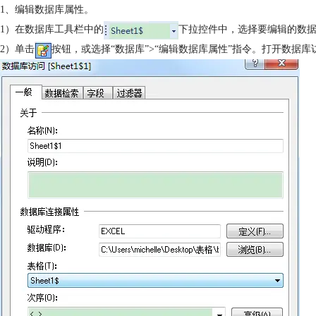
1、编辑数据库属性。
1）在数据库工具栏中的
下拉控件中，选择要编辑的数
2）单击
按钮，或选择“数据库”>“编辑数据库属性”指令。打开数据库