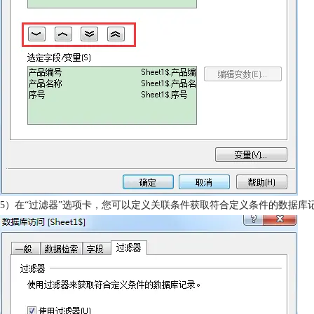
5）在“过滤器”选项卡，您可以定义关联条件获取符合定义条件的数据库