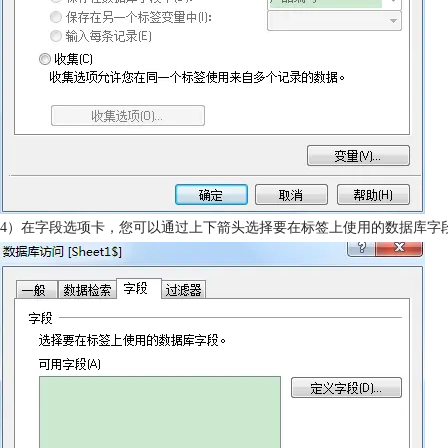
4）在字段选项卡，您可以通过上下箭头选择要在标签上使用的数据库字