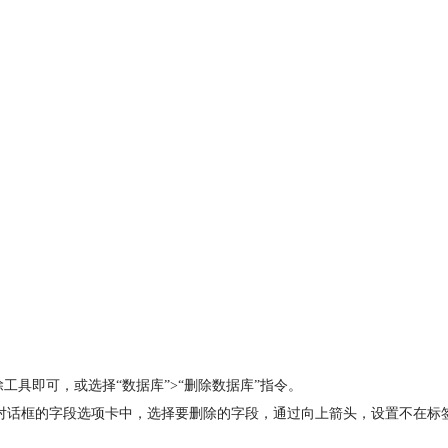
工具即可，或选择“数据库”>“删除数据库”指令。
对话框的字段选项卡中，选择要删除的字段，通过向上箭头，设置不在标