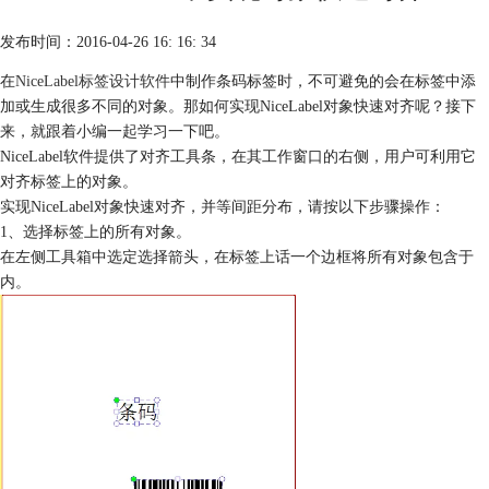
发布时间：2016-04-26 16: 16: 34
在
NiceLabel标签设计软件
中制作条码标签时，不可避免的会在标签中添
加或生成很多不同的对象。那如何实现NiceLabel对象快速对齐呢？接下
来，就跟着小编一起学习一下吧。
NiceLabel软件提供了对齐工具条，在其工作窗口的右侧，用户可利用它
对齐标签上的对象。
实现NiceLabel对象快速对齐，并等间距分布，请按以下步骤操作：
1、选择标签上的所有对象。
在左侧工具箱中选定选择箭头，在标签上话一个边框将所有对象包含于
内。