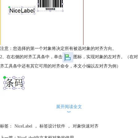
注意：您选择的第一个对象将决定所有被选对象的对齐方向。
2、在右侧的对齐工具条中，单击
图标，实现对象的左对齐。（在对
齐工具条中还有其它可用的对齐命令，本文小编以左对齐为例）
展开阅读全文
︾
标签：
NiceLabel
，
标签设计软件
，
对象快速对齐
上一篇：
NiceLabel中文本框对象的使用