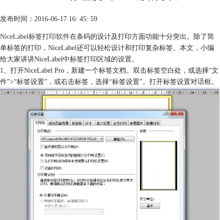
发布时间：2016-06-17 16: 45: 59
NiceLabel标签打印软件
在条码的设计及打印方面功能十分突出。除了简
单标签的打印，NiceLabel还可以轻松设计和打印复杂标签。本文，小编
给大家讲讲NiceLabel中标签打印区域的设置。
1、打开NiceLabel Pro，新建一个标签文档。双击标签空白处，或选择“文
件”>“标签设置”，或右击标签，选择“标签设置”。打开标签设置对话框。