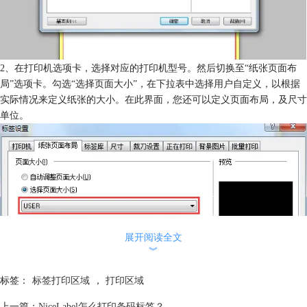
2、在打印机选项卡，选择对应的打印机型号。然后切换至“纸张页面布
局”选项卡。勾选“选择页面大小”，在下拉表中选择用户自定义，以根据
实际情况来定义纸张的大小。在此界面，您还可以定义页面布局，及尺寸
单位。
展开阅读全文
︾
标签：
标签打印区域
，
打印区域
上一篇：
NiceLabel怎么打印条码标签？