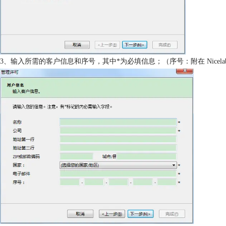
3、输入所需的客户信息和序号，其中*为必填信息；（序号：附在 Nicelabe