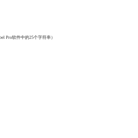
l Pro软件中的25个字符串）