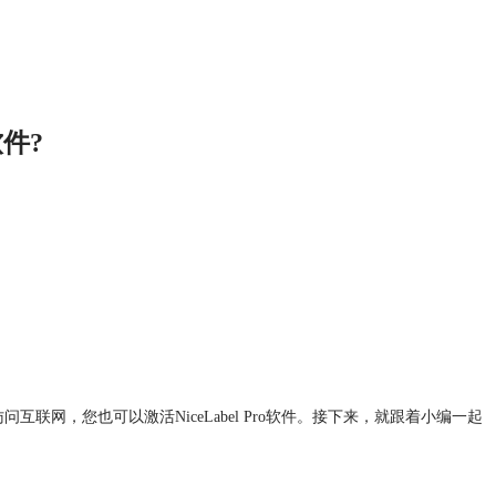
件?
问互联网，您也可以激活NiceLabel Pro软件。接下来，就跟着小编一起