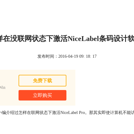
样在没联网状态下激活NiceLabel条码设计软
发布时间：2016-04-19 09: 18: 17
免费下载
in
立即购买
编介绍过怎样在联网状态下激活NiceLabel Pro。那其实即使计算机不能访