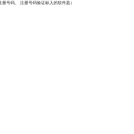
注册号码。 注册号码验证标入的软件匙）