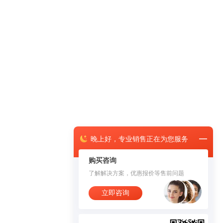
晚上
好，
专业销售正在为您服务
购买咨询
了解解决方案，优惠报价等售前问题
立即咨询