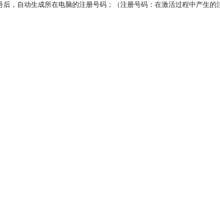
件序号后，自动生成所在电脑的注册号码；（注册号码：在激活过程中产生的