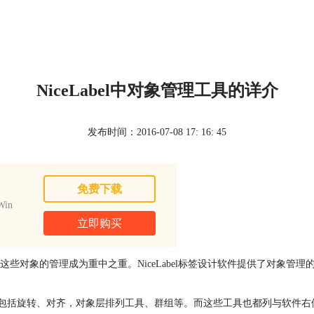
NiceLabel中对象管理工具的详介
发布时间：2016-07-08 17: 16: 45
免费下载
in
立即购买
些对象的管理成为重中之重。NiceLabel标签设计软件提供了对象管
，包括旋转、对齐，对象层排列工具、群组等。而这些工具也都列与软件右