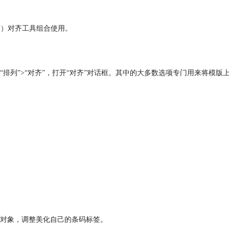
下）对齐工具组合使用。
排列”>“对齐”，打开“对齐”对话框。其中的大多数选项专门用来将模版
对象，调整美化自己的条码标签。