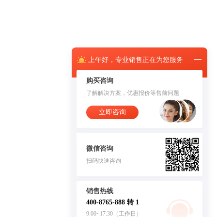
上午
好，
专业销售正在为您服务
购买咨询
了解解决方案，优惠报价等售前问题
立即咨询
微信咨询
扫码快速咨询
销售热线
400-8765-888 转 1
9:00~17:30（工作日）