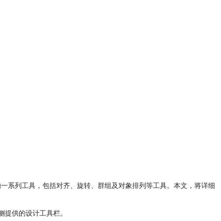
理的一系列工具，包括对齐、旋转、群组及对象排列等工具。本文，将详细
侧提供的设计工具栏。