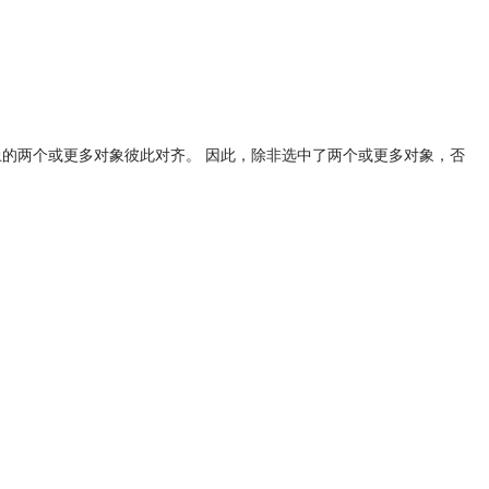
上的两个或更多对象彼此对齐。 因此，除非选中了两个或更多对象，否