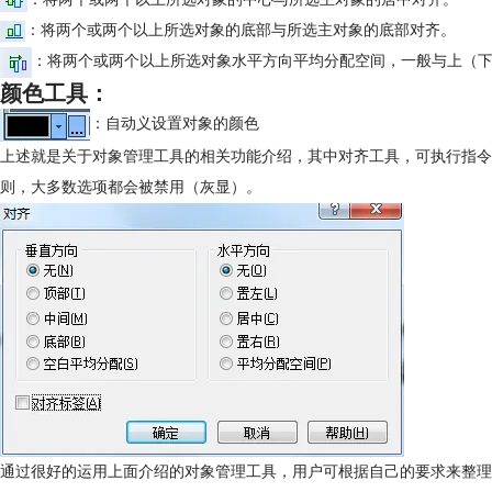
：将两个或两个以上所选对象的底部与所选主对象的底部对齐。
：将两个或两个以上所选对象水平方向平均分配空间，一般与上（
颜色工具：
：自动义设置对象的颜色
上述就是关于对象管理工具的相关功能介绍，其中对齐工具，可执行指令“
则，大多数选项都会被禁用（灰显）。
通过很好的运用上面介绍的对象管理工具，用户可根据自己的要求来整理