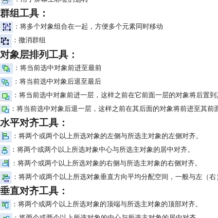
群组工具：
：将多个对象组合在一起，方便多个元素同时移动
：撤消群组
对象层排列工具：
：将当前选中对象前进至最前
：将当前选中对象后退至最后
：将当前选中对象前进一层，这样之前在它前面一层的对象将后置到
：将当前选中对象后退一层，这样之前在其后面的对象将前进至其前
水平对齐工具：
：将两个或两个以上所选对象的左侧与所选主对象的左侧对齐。
：将两个或两个以上所选对象中心与所选主对象的居中对齐。
：将两个或两个以上所选对象的右侧与所选主对象的右侧对齐。
：将两个或两个以上所选对象垂直方向平均分配空间，一般与左（右
垂直对齐工具：
：将两个或两个以上所选对象的顶端与所选主对象的顶部对齐。
：将两个或两个以上所选对象的中心与所选主对象的居中对齐。