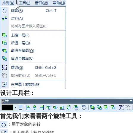
设计工具栏：
首先我们来看看两个旋转工具：
：用于对象的选转
：用于屏幕上标签的选转