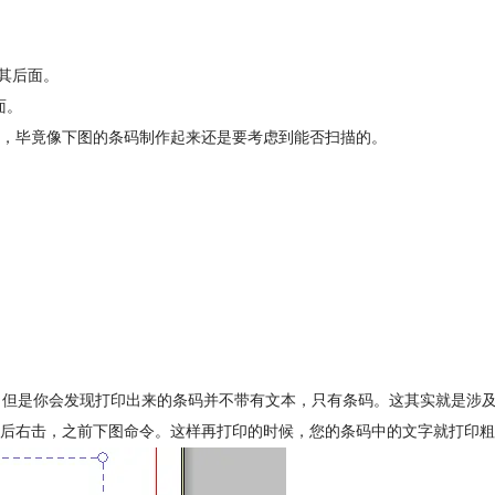
其后面。
面。
，毕竟像下图的条码制作起来还是要考虑到能否扫描的。
即可。但是你会发现打印出来的条码并不带有文本，只有条码。这其实就是涉
后右击，之前下图命令。这样再打印的时候，您的条码中的文字就打印粗