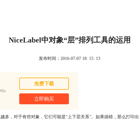
NiceLabel中对象“层”排列工具的运用
发布时间：2016-07-07 18: 15: 13
免费下载
in
立即购买
越多，对于有些对象，它们可能是“上下层关系”。如果搞错，那么打印