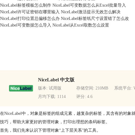
NiceLabel标签模板怎么制作 NiceLabel可变数据怎么从Excel批量导入
NiceLabel许可证密钥在哪里输入 NiceLabel激活提示无效怎么解决
NiceLabel打印位置总偏移怎么办 NiceLabel标签纸尺寸设置错了怎么改
NiceLabel可变数据怎么导入 NiceLabel从Excel取数怎么设置
NiceLabel 中文版
版本: 试用版
存储空间: 210MB
系统平台: W
月均下载: 1114
评分: 4.6
在
NiceLabel
中，对象是标签的组成元素，越复杂的标签，其含有的对象就
技巧，帮助大家更好的管理对象，打印出理想的条码标签。
首先，我们先来认识下管理对象“上下层关系”的工具。