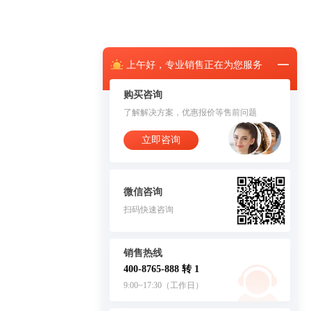
上午
好，
专业销售正在为您服务
购买咨询
了解解决方案，优惠报价等售前问题
立即咨询
微信咨询
扫码快速咨询
销售热线
400-8765-888 转 1
9:00~17:30（工作日）