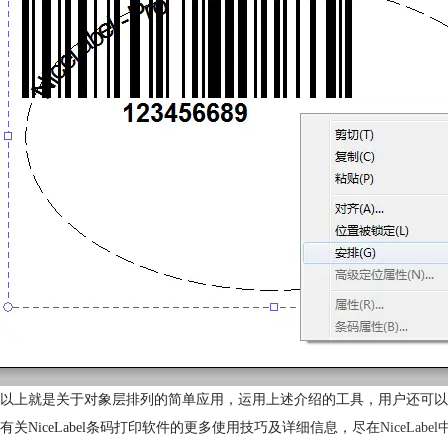
以上就是关于对象层排列的简单应用，运用上述介绍的工具，用户还可以
有关NiceLabel条码打印软件的更多使用技巧及详细信息，尽在
NiceLab