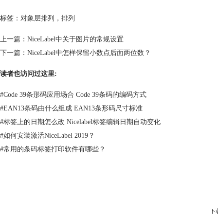
标签：
对象层排列
，
排列
上一篇：
NiceLabel中关于图片的常规设置
下一篇：
NiceLabel中怎样保留小数点后面两位数？
读者也访问过这里:
#
Code 39条形码应用场合 Code 39条码的编码方式
#
EAN13条码由什么组成 EAN13条形码尺寸标准
#
标签上的日期怎么改 Nicelabel标签编辑日期自动变化
#
如何安装激活NiceLabel 2019？
#
常用的条码标签打印软件有哪些？
下