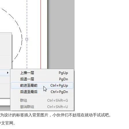
为设计的标签插入背景图片，小伙伴们不妨现在就动手试试吧。
el中文官网
。