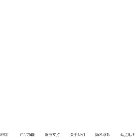
载试用
产品功能
服务支持
关于我们
隐私条款
站点地图