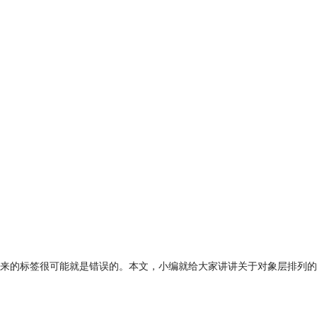
出来的标签很可能就是错误的。本文，小编就给大家讲讲关于对象层排列的