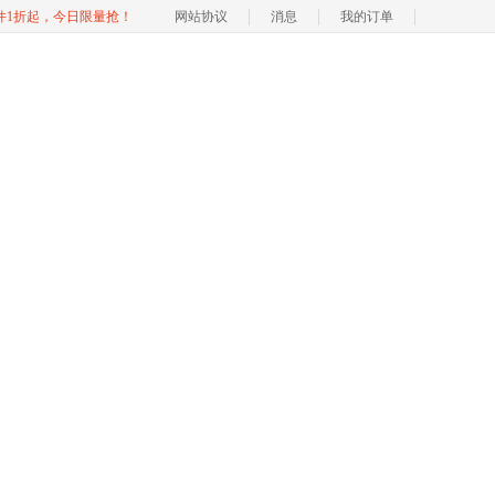
软件1折起，今日限量抢！
网站协议
消息
我的订单