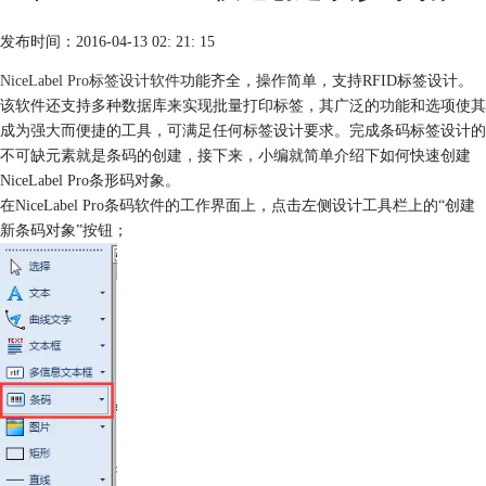
发布时间：2016-04-13 02: 21: 15
NiceLabel Pro标签设计软件
功能齐全，操作简单，支持RFID标签设计。
该软件还支持多种数据库来实现批量打印标签，其广泛的功能和选项使其
成为强大而便捷的工具，可满足任何标签设计要求。完成条码标签设计的
不可缺元素就是条码的创建，接下来，小编就简单介绍下如何快速创建
NiceLabel Pro条形码对象。
在NiceLabel Pro条码软件的工作界面上，点击左侧设计工具栏上的“创建
新条码对象”按钮；