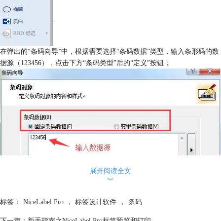
在弹出的“条码向导”中，根据需要选择“条码数据”类型，输入条形码的数
据源（123456），点击下方“条码类型”后的“定义”按钮；
展开阅读全文
︾
标签：
NiceLabel Pro
，
标签设计软件
，
条码
下一篇：
新手指南之NiceLabel Pro标签预览和打印