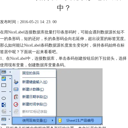
中？
发布时间：2016-05-21 14: 23: 00
在用NiceLabel连接数据库批量打印条形码时，可能会遇到数据源长短不
一的条形码，短的还好，长的条形码会向右延伸，超出设置的标签宽度。
那么如何能让NiceLabel条码数据源长度发生变化时，保持条码始终在标
签居中呢？下面就一起来看看吧。
1、在
NiceLabel
中，连接数据库，单击条码创建按钮后的下拉箭头，选择
使用现有变量，创建数据库变量条码。