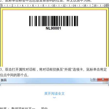
2、鼠标单击标签中您想放置条形码的位置。本文以居中为例。
3、双击打开属性对话框，将对话框切换至“外观”选项卡。鼠标单击将定
位点中间的那个点。
展开阅读全文
︾
标签：
数据源长短不一
，
居中